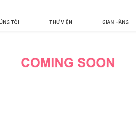
ÚNG TÔI
THƯ VIỆN
GIAN HÀNG