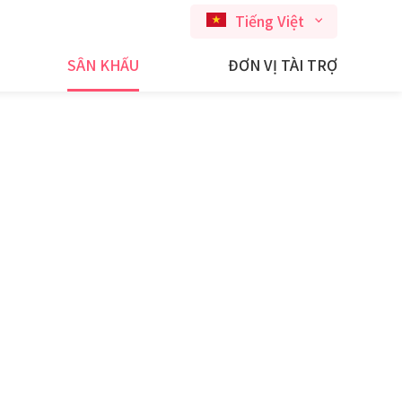
Tiếng Việt
SÂN KHẤU
ĐƠN VỊ TÀI TRỢ